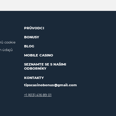
PRŮVODCI
BONUSY
rů cookie
BLOG
h údajů
MOBILE CASINO
SEZNAMTE SE S NAŠIMI
ODBORNÍKY
KONTAKTY
tipscasinobonus@gmail.com
+1 (613) 416 89 01