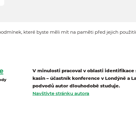
dmínek, které byste měli mít na paměti před jejich použit
e
V minulosti pracoval v oblasti identifika
kasin – účastník konference v Londýně a 
ody
podvodů autor dlouhodobě studuje.
Navštivte stránku autora