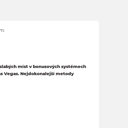
ím:
ce slabých míst v bonusových systémech
Las Vegas. Nejdokonalejší metody