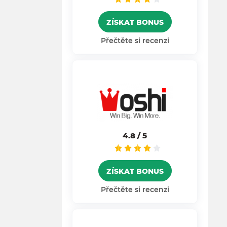
ZÍSKAT BONUS
Přečtěte si recenzi
4.8
/ 5
ZÍSKAT BONUS
Přečtěte si recenzi