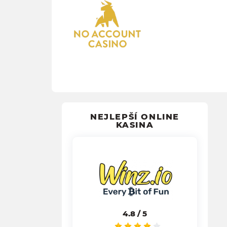
NEJLEPŠÍ ONLINE
KASINA
4.8
/ 5