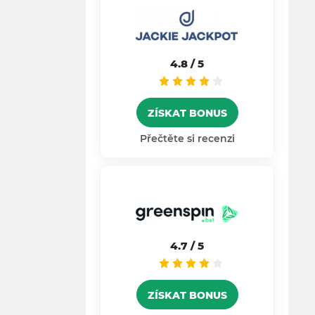
4.8
/ 5
ZÍSKAT BONUS
Přečtěte si recenzi
4.7
/ 5
ZÍSKAT BONUS