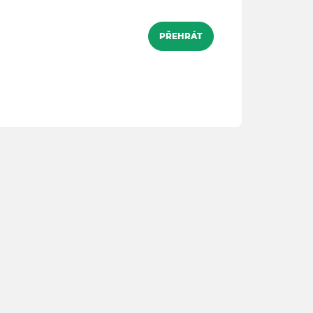
PŘEHRÁT