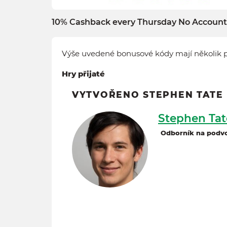
10% Cashback every Thursday No Account
Výše uvedené bonusové kódy mají několik po
Hry přijaté
VYTVOŘENO STEPHEN TATE
Stephen Tat
Odborník na podv