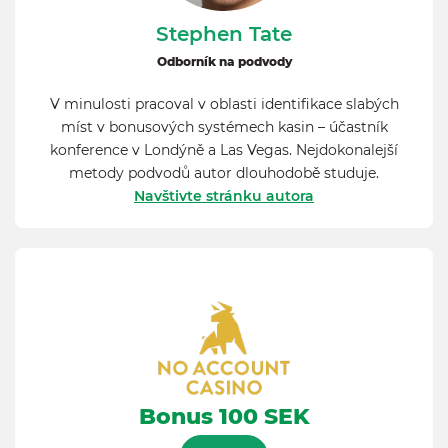
Stephen Tate
Odborník na podvody
V minulosti pracoval v oblasti identifikace slabých
míst v bonusových systémech kasin – účastník
konference v Londýně a Las Vegas. Nejdokonalejší
metody podvodů autor dlouhodobě studuje.
Navštivte stránku autora
Bonus 100 SEK