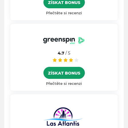
ZÍSKAT BONUS
Přečtěte si recenzi
4.7
/ 5
ZÍSKAT BONUS
Přečtěte si recenzi