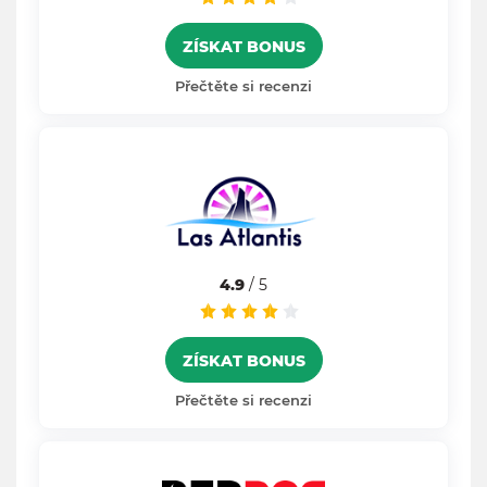
ZÍSKAT BONUS
Přečtěte si recenzi
4.9
/ 5
ZÍSKAT BONUS
Přečtěte si recenzi