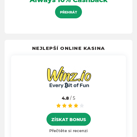
PŘEHRÁT
NEJLEPŠÍ ONLINE KASINA
4.8
/ 5
ZÍSKAT BONUS
Přečtěte si recenzi