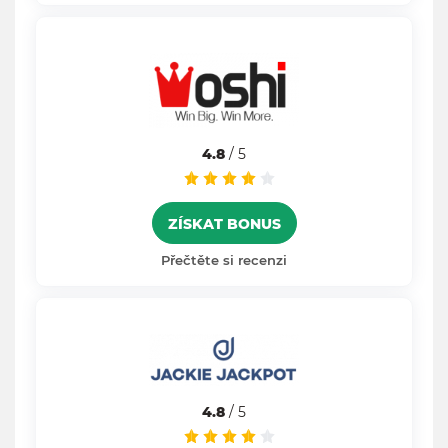
4.8
/ 5
ZÍSKAT BONUS
Přečtěte si recenzi
4.8
/ 5