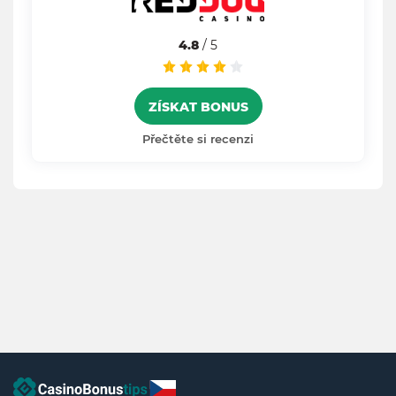
4.8
/ 5
ZÍSKAT BONUS
Přečtěte si recenzi