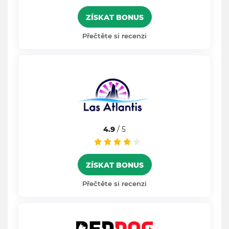
ZÍSKAT BONUS
Přečtěte si recenzi
4.9
/ 5
ZÍSKAT BONUS
Přečtěte si recenzi