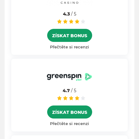
4.3
/ 5
ZÍSKAT BONUS
Přečtěte si recenzi
4.7
/ 5
ZÍSKAT BONUS
Přečtěte si recenzi