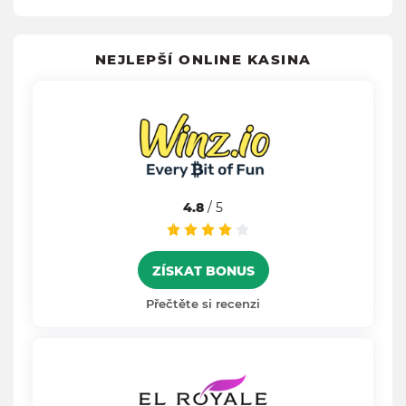
NEJLEPŠÍ ONLINE KASINA
4.8
/ 5
ZÍSKAT BONUS
Přečtěte si recenzi