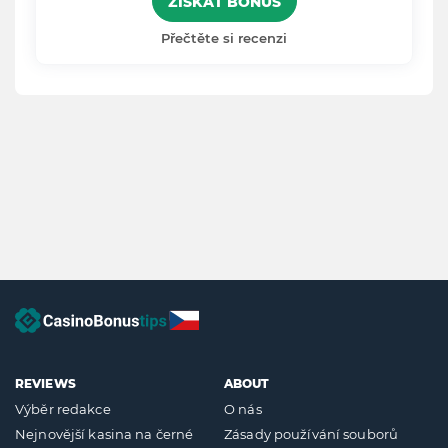
ZÍSKAT BONUS
Přečtěte si recenzi
REVIEWS
ABOUT
Výběr redakce
O nás
Nejnovější kasina na černé
Zásady používání souborů