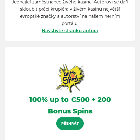
Jednající zaměstnanec živého kasina. Autorovi se daří
skloubit práci krupiéra v živém kasinu největší
evropské značky a autorství na našem herním
portálu.
Navštivte stránku autora
100% up to €500 + 200
Bonus Spins
PŘEHRÁT