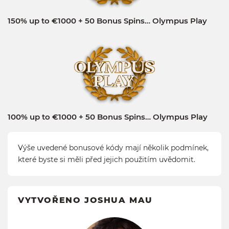
150% up to €1000 + 50 Bonus Spins… Olympus Play
100% up to €1000 + 50 Bonus Spins… Olympus Play
Výše uvedené bonusové kódy mají několik podmínek,
které byste si měli před jejich použitím uvědomit.
VYTVOŘENO JOSHUA MAU