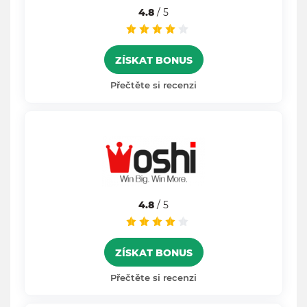
4.8
/ 5
ZÍSKAT BONUS
Přečtěte si recenzi
4.8
/ 5
ZÍSKAT BONUS
Přečtěte si recenzi