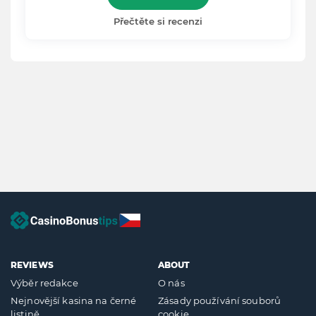
Přečtěte si recenzi
REVIEWS
ABOUT
Výběr redakce
O nás
Nejnovější kasina na černé
Zásady používání souborů
listině
cookie