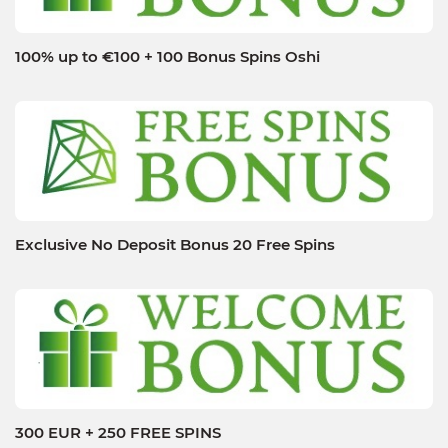
100% up to €100 + 100 Bonus Spins Oshi
Exclusive No Deposit Bonus 20 Free Spins
300 EUR + 250 FREE SPINS