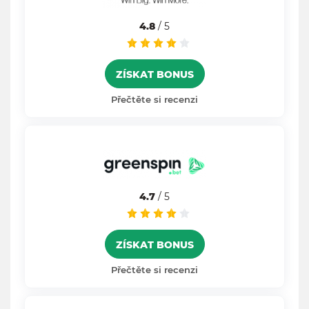
4.8
/ 5
ZÍSKAT BONUS
Přečtěte si recenzi
4.7
/ 5
ZÍSKAT BONUS
Přečtěte si recenzi