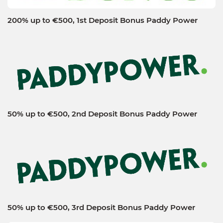
200% up to €500, 1st Deposit Bonus Paddy Power
50% up to €500, 2nd Deposit Bonus Paddy Power
50% up to €500, 3rd Deposit Bonus Paddy Power