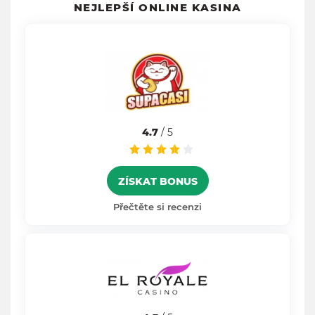
NEJLEPŠÍ ONLINE KASINA
4.7
/ 5
ZÍSKAT BONUS
Přečtěte si recenzi