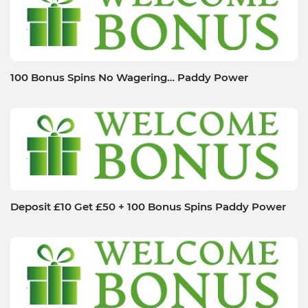
100 Bonus Spins No Wagering… Paddy Power
Deposit £10 Get £50 + 100 Bonus Spins Paddy Power