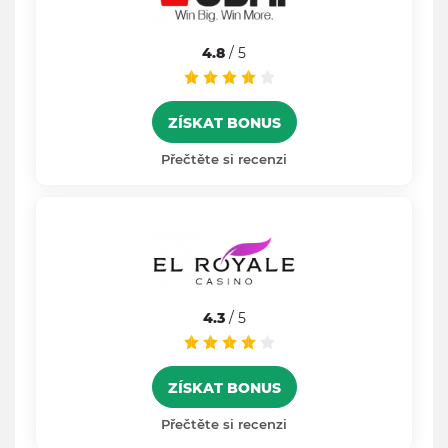
4.8
/ 5
ZÍSKAT BONUS
Přečtěte si recenzi
4.3
/ 5
ZÍSKAT BONUS
Přečtěte si recenzi