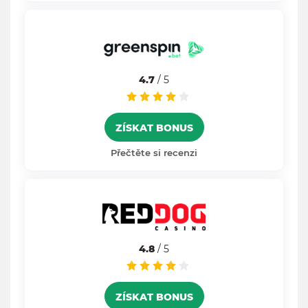
4.7
/ 5
ZÍSKAT BONUS
Přečtěte si recenzi
4.8
/ 5
ZÍSKAT BONUS