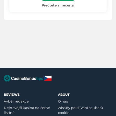
Přečtěte si recenzi
REVIEWS
ABOUT
Výběr redakce
O nás
Nejnovější kasina na černé
Zásady používání souborů
listině
cookie