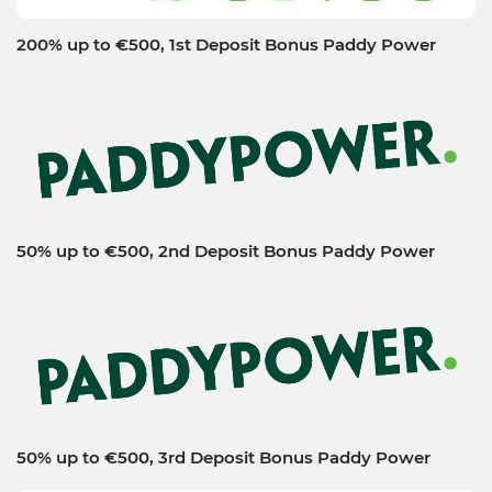
200% up to €500, 1st Deposit Bonus Paddy Power
50% up to €500, 2nd Deposit Bonus Paddy Power
50% up to €500, 3rd Deposit Bonus Paddy Power