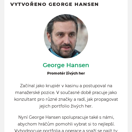
VYTVOŘENO GEORGE HANSEN
George Hansen
Promotér živých her
Začínal jako krupiér v kasinu a postupoval na
manažerské pozice. V současné době pracuje jako
konzultant pro různé značky a radí, jak propagovat
jejich portfolio živých her.
Nyní George Hansen spolupracuje také s námi,
abychom hráčům pomohli vybrat si to nejlepší.
Vyhodnocuje portfolia a operace a snaží se najít ty