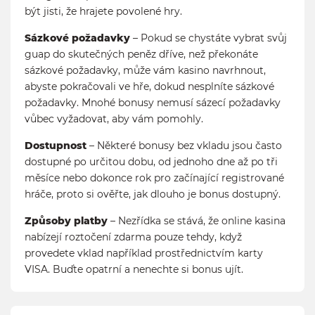
být jisti, že hrajete povolené hry.
Sázkové požadavky
– Pokud se chystáte vybrat svůj
guap do skutečných peněz dříve, než překonáte
sázkové požadavky, může vám kasino navrhnout,
abyste pokračovali ve hře, dokud nesplníte sázkové
požadavky. Mnohé bonusy nemusí sázecí požadavky
vůbec vyžadovat, aby vám pomohly.
Dostupnost
– Některé bonusy bez vkladu jsou často
dostupné po určitou dobu, od jednoho dne až po tři
měsíce nebo dokonce rok pro začínající registrované
hráče, proto si ověřte, jak dlouho je bonus dostupný.
Způsoby platby
– Nezřídka se stává, že online kasina
nabízejí roztočení zdarma pouze tehdy, když
provedete vklad například prostřednictvím karty
VISA. Buďte opatrní a nenechte si bonus ujít.