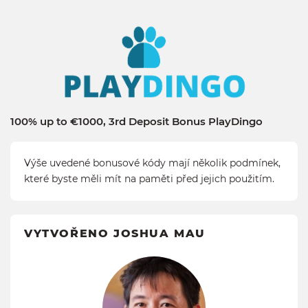
100% up to €1000, 3rd Deposit Bonus PlayDingo
Výše uvedené bonusové kódy mají několik podmínek,
které byste měli mít na paměti před jejich použitím.
VYTVOŘENO JOSHUA MAU