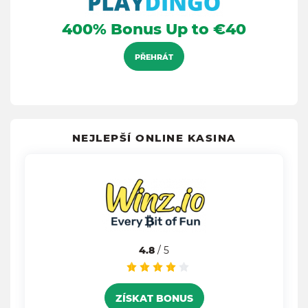
400% Bonus Up to €40
PŘEHRÁT
NEJLEPŠÍ ONLINE KASINA
4.8
/ 5
ZÍSKAT BONUS