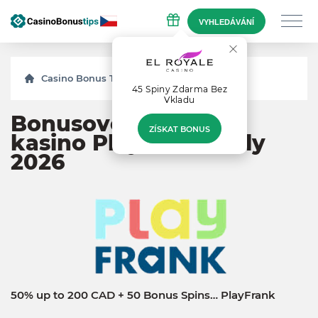
VYHLEDÁVÁNÍ
Casino Bonus Tips
Bonusy
PlayFrank
45 Spiny Zdarma Bеz
Vklаdu
Bonusové kódy pro
ZÍSKAT BONUS
kasino PlayFrank, July
2026
50% up to 200 CAD + 50 Bonus Spins… PlayFrank