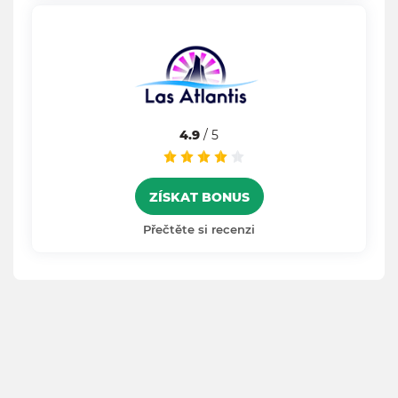
4.9
/ 5
ZÍSKAT BONUS
Přečtěte si recenzi