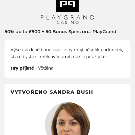
50% up to £500 + 50 Bonus Spins on… PlayGrand
Výše uvedené bonusové kódy mají několik podmínek,
které byste si měli uvědomit, než je použijete:
Hry přijaté
- Většina
VYTVOŘENO SANDRA BUSH