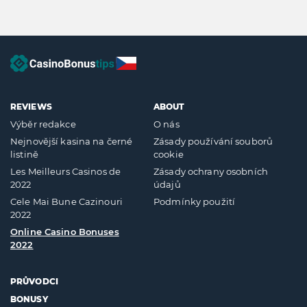
REVIEWS
ABOUT
Výběr redakce
O nás
Nejnovější kasina na černé
Zásady používání souborů
listině
cookie
Les Meilleurs Casinos de
Zásady ochrany osobních
2022
údajů
Cele Mai Bune Cazinouri
Podmínky použití
2022
Online Casino Bonuses
2022
PRŮVODCI
BONUSY