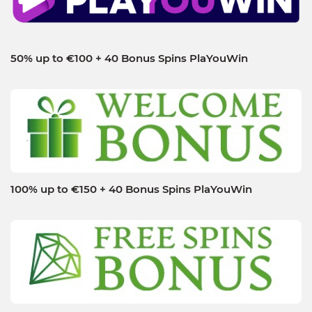
50% up to €100 + 40 Bonus Spins PlaYouWin
100% up to €150 + 40 Bonus Spins PlaYouWin