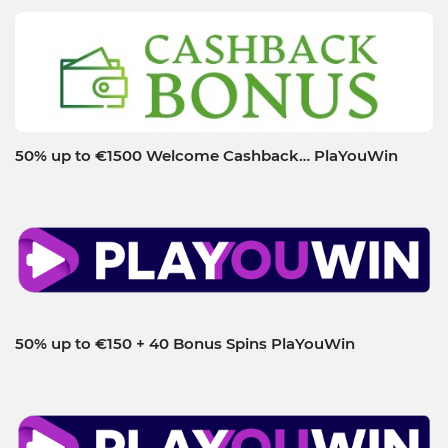
50% up to €1500 Welcome Cashback… PlaYouWin
50% up to €150 + 40 Bonus Spins PlaYouWin