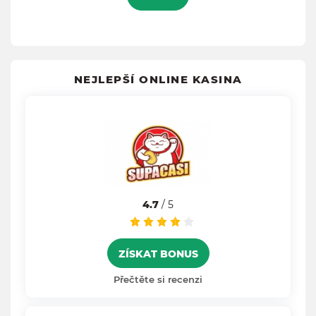
NEJLEPŠÍ ONLINE KASINA
4.7
/ 5
ZÍSKAT BONUS
Přečtěte si recenzi