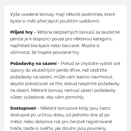
Výše uvedené bonusy mají několik podmínek, které
byste si měli před jejich použitím uvědomit:
Přijaté hry
– Většina bezplatných bonusů za skutečné
peníze je k dispozici pouze pro některou kategorii,
například blackjack nebo baccarat. Musíte si
všimnout, že hrajete povolené hry.
Požadavky na sázení
– Pokud se chystáte vybrat své
úspory do skutečných peněz dříve, než obdržíte
požadavky na sázení, může vám kasino navrhnout,
abyste pokračovali ve hře, dokud nesplníte požadavky
na sázení. Některé bonusy nemusí sázecí požadavky
vůbec vyžadovat, aby vám pomohly.
Dostupnost
– Některé bonusové kódy jsou často
dostupné po určitou dobu, od jednoho dne až po
měsíc nebo dokonce rok pro čerstvě registrované
hráče, takže si ověřte, jak dlouho jsou povoleny.