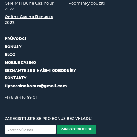
Cele Mai Bune Cazinouri
Podmínky použití
2022
Online Casino Bonuses
2022
PRŮVODCI
BONUSY
BLOG
MOBILE CASINO
SEZNAMTE SE S NAŠIMI ODBORNÍKY
KONTAKTY
tipscasinobonus@gmail.com
+1 (613) 416 89 01
ZAREGISTRUJTE SE PRO BONUS BEZ VKLADU!
ZAREGISTRUJTE SE