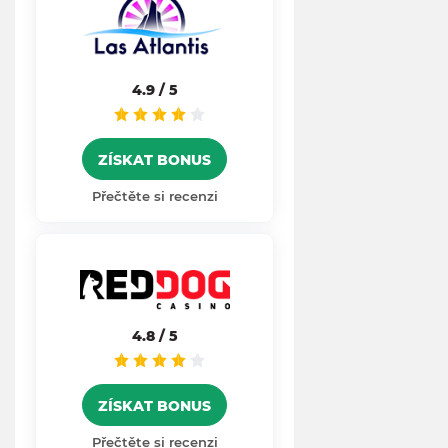
4.9
/ 5
ZÍSKAT BONUS
Přečtěte si recenzi
4.8
/ 5
ZÍSKAT BONUS
Přečtěte si recenzi