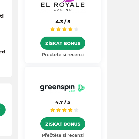
ti
4.3
/ 5
ZÍSKAT BONUS
led
Přečtěte si recenzi
4.7
/ 5
T
ZÍSKAT BONUS
Přečtěte si recenzi