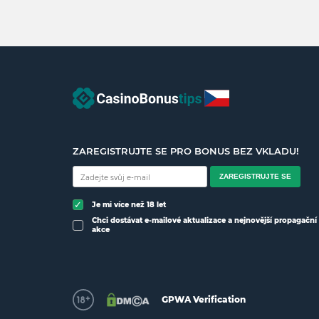
ZAREGISTRUJTE SE PRO BONUS BEZ VKLADU!
ZAREGISTRUJTE SE
Je mi více než 18 let
Chci dostávat e-mailové aktualizace a nejnovější propagační
akce
GPWA Verification