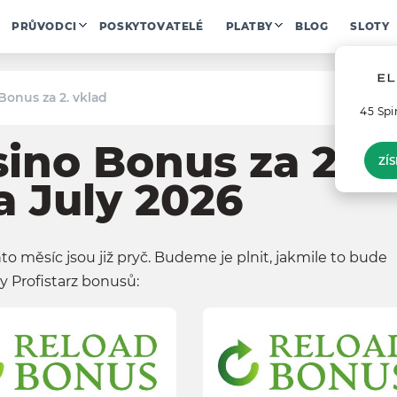
PRŮVODCI
POSKYTOVATELÉ
PLATBY
BLOG
SLOTY
Bonus za 2. vklad
45 Sp
sino Bonus za 2.
ZÍ
a July 2026
o měsíc jsou již pryč. Budeme je plnit, jakmile to bude
y Profistarz bonusů: