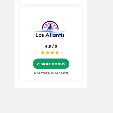
4.9
/ 5
ZÍSKAT BONUS
Přečtěte si recenzi