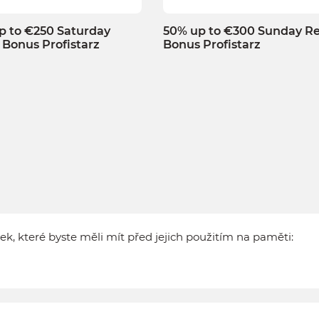
p to €250 Saturday
50% up to €300 Sunday R
 Bonus Profistarz
Bonus Profistarz
, které byste měli mít před jejich použitím na paměti: