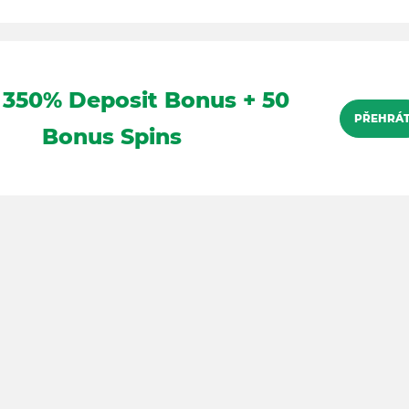
 350% Deposit Bonus + 50
PŘEHRÁ
Bonus Spins