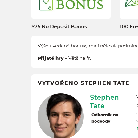
$75 No Deposit Bonus
100 Fr
Výše uvedené bonusy mají několik podmínek,
Přijaté hry
– Většina fr.
VYTVOŘENO STEPHEN TATE
Stephen
Tate
Odborník na
podvody