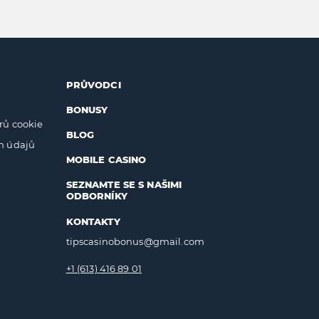
PRŮVODCI
BONUSY
rů cookie
BLOG
h údajů
MOBILE CASINO
SEZNAMTE SE S NAŠIMI
ODBORNÍKY
KONTAKTY
tipscasinobonus@gmail.com
+1 (613) 416 89 01