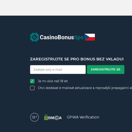
ZAREGISTRUJTE SE PRO BONUS BEZ VKLADU!
ZAREGISTRUJTE SE
Je mi více než 18 let
Chci dostávat e-mailové aktualizace a nejnovější propagační 
GPWA Verification