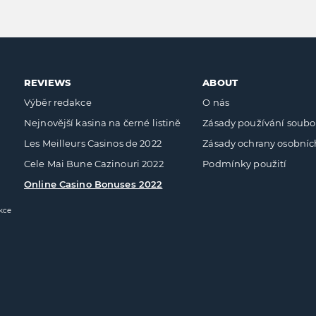
REVIEWS
ABOUT
Výběr redakce
O nás
Nejnovější kasina na černé listině
Zásady používání soubo
Les Meilleurs Casinos de 2022
Zásady ochrany osobníc
Cele Mai Bune Cazinouri 2022
Podmínky použití
Online Casino Bonuses 2022
akce