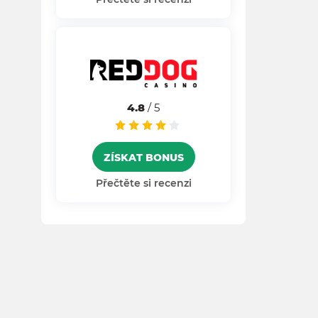
4.8
/ 5
ZÍSKAT BONUS
Přečtěte si recenzi