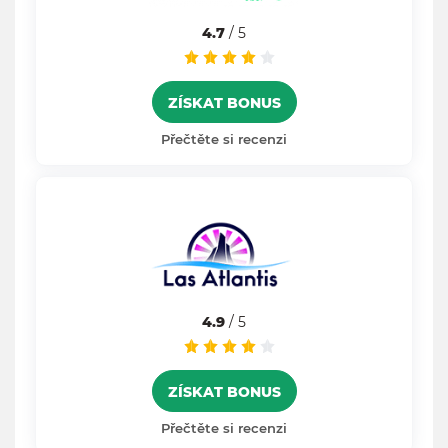
4.7
/ 5
ZÍSKAT BONUS
Přečtěte si recenzi
4.9
/ 5
ZÍSKAT BONUS
Přečtěte si recenzi