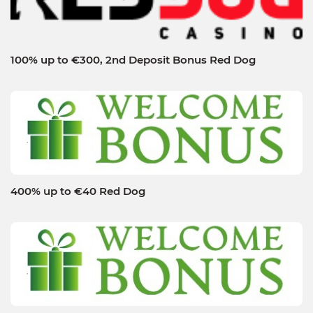
100% up to €300, 2nd Deposit Bonus Red Dog
400% up to €40 Red Dog