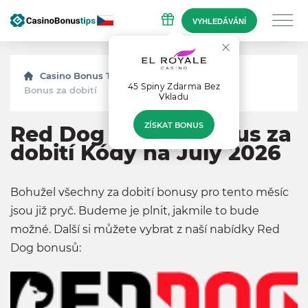
VYHLEDÁVÁNÍ
Casino Bonus Tips
Bonusy
Red Dog
45 Spiny Zdarma Bеz
Bonus za dobití
Vklаdu
ZÍSKAT BONUS
Red Dog Kasino Bonus za
dobití Kódy na July 2026
Bohužel všechny za dobití bonusy pro tento měsíc
jsou již pryč. Budeme je plnit, jakmile to bude
možné. Další si můžete vybrat z naší nabídky Red
Dog bonusů: