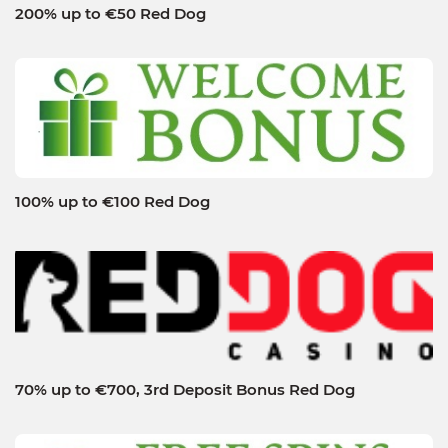
200% up to €50 Red Dog
100% up to €100 Red Dog
70% up to €700, 3rd Deposit Bonus Red Dog