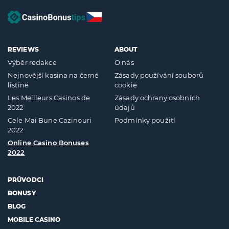
REVIEWS
ABOUT
Výběr redakce
O nás
Nejnovější kasina na černé
Zásady používání souborů
listině
cookie
Les Meilleurs Casinos de
Zásady ochrany osobních
2022
údajů
Cele Mai Bune Cazinouri
Podmínky použití
2022
Online Casino Bonuses
2022
PRŮVODCI
BONUSY
BLOG
MOBILE CASINO