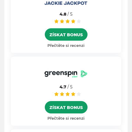
4.8
/ 5
ZÍSKAT BONUS
Přečtěte si recenzi
4.7
/ 5
ZÍSKAT BONUS
Přečtěte si recenzi