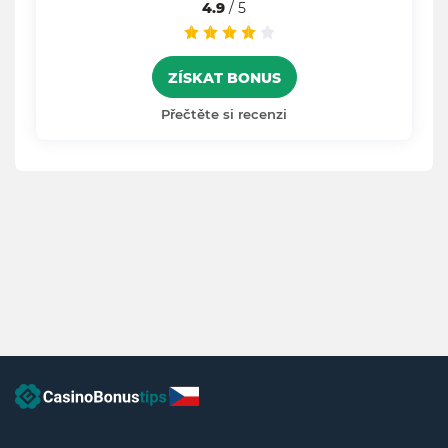
4.9
/ 5
ZÍSKAT BONUS
Přečtěte si recenzi