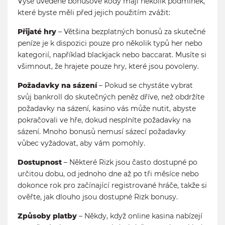
Výše uvedené bonusové kódy mají několik podmínek,
které byste měli před jejich použitím zvážit:
Přijaté hry
– Většina bezplatných bonusů za skutečné
peníze je k dispozici pouze pro několik typů her nebo
kategorií, například blackjack nebo baccarat. Musíte si
všimnout, že hrajete pouze hry, které jsou povoleny.
Požadavky na sázení
– Pokud se chystáte vybrat
svůj bankroll do skutečných peněz dříve, než obdržíte
požadavky na sázení, kasino vás může nutit, abyste
pokračovali ve hře, dokud nesplníte požadavky na
sázení. Mnoho bonusů nemusí sázecí požadavky
vůbec vyžadovat, aby vám pomohly.
Dostupnost
– Některé Rizk jsou často dostupné po
určitou dobu, od jednoho dne až po tři měsíce nebo
dokonce rok pro začínající registrované hráče, takže si
ověřte, jak dlouho jsou dostupné Rizk bonusy.
Způsoby platby
– Někdy, když online kasina nabízejí