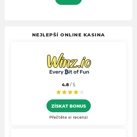
NEJLEPŠÍ ONLINE KASINA
4.8
/ 5
ZÍSKAT BONUS
Přečtěte si recenzi