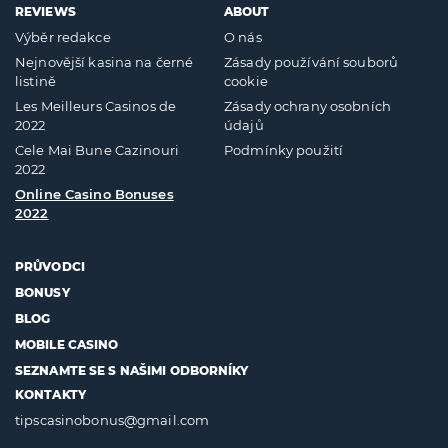
REVIEWS
ABOUT
Výběr redakce
O nás
Nejnovější kasina na černé
Zásady používání souborů
listině
cookie
Les Meilleurs Casinos de
Zásady ochrany osobních
2022
údajů
Cele Mai Bune Cazinouri
Podmínky použití
2022
Online Casino Bonuses
2022
PRŮVODCI
BONUSY
BLOG
MOBILE CASINO
SEZNAMTE SE S NAŠIMI ODBORNÍKY
KONTAKTY
tipscasinobonus@gmail.com