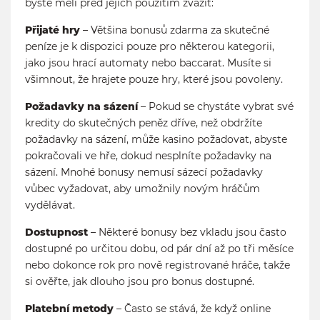
byste měli před jejich použitím zvážit:
Přijaté hry
– Většina bonusů zdarma za skutečné
peníze je k dispozici pouze pro některou kategorii,
jako jsou hrací automaty nebo baccarat. Musíte si
všimnout, že hrajete pouze hry, které jsou povoleny.
Požadavky na sázení
– Pokud se chystáte vybrat své
kredity do skutečných peněz dříve, než obdržíte
požadavky na sázení, může kasino požadovat, abyste
pokračovali ve hře, dokud nesplníte požadavky na
sázení. Mnohé bonusy nemusí sázecí požadavky
vůbec vyžadovat, aby umožnily novým hráčům
vydělávat.
Dostupnost
– Některé bonusy bez vkladu jsou často
dostupné po určitou dobu, od pár dní až po tři měsíce
nebo dokonce rok pro nově registrované hráče, takže
si ověřte, jak dlouho jsou pro bonus dostupné.
Platební metody
– Často se stává, že když online