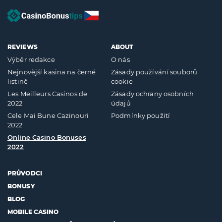
REVIEWS
ABOUT
Výběr redakce
O nás
Nejnovější kasina na černé
Zásady používání souborů
listině
cookie
Les Meilleurs Casinos de
Zásady ochrany osobních
2022
údajů
Cele Mai Bune Cazinouri
Podmínky použití
2022
Online Casino Bonuses
2022
PRŮVODCI
BONUSY
BLOG
MOBILE CASINO