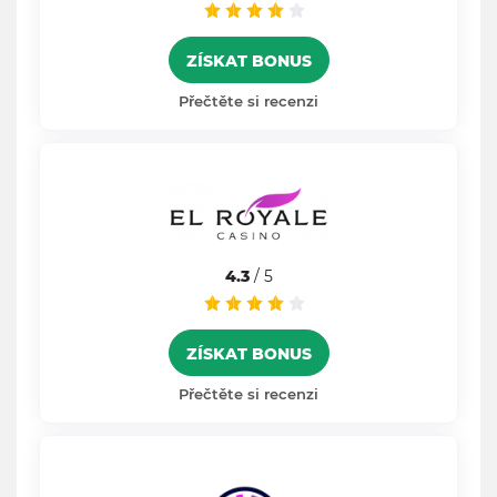
ZÍSKAT BONUS
Přečtěte si recenzi
4.3
/ 5
ZÍSKAT BONUS
Přečtěte si recenzi