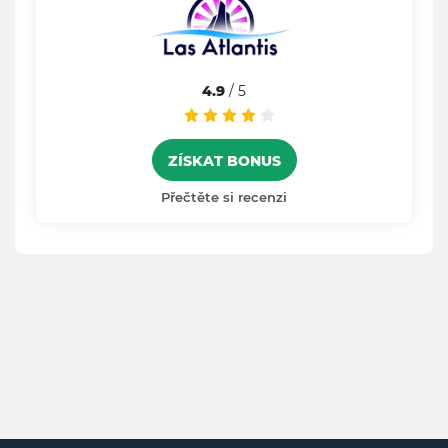
4.9
/ 5
ZÍSKAT BONUS
Přečtěte si recenzi