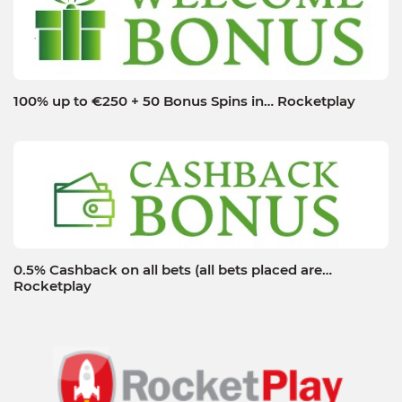
100% up to €250 + 50 Bonus Spins in… Rocketplay
0.5% Cashback on all bets (all bets placed are…
Rocketplay