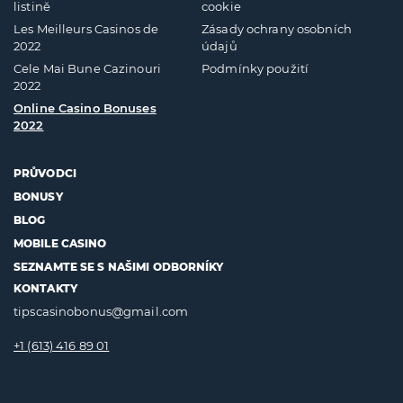
listině
cookie
Les Meilleurs Casinos de
Zásady ochrany osobních
2022
údajů
Cele Mai Bune Cazinouri
Podmínky použití
2022
Online Casino Bonuses
2022
PRŮVODCI
BONUSY
BLOG
MOBILE CASINO
SEZNAMTE SE S NAŠIMI ODBORNÍKY
KONTAKTY
tipscasinobonus@gmail.com
+1 (613) 416 89 01