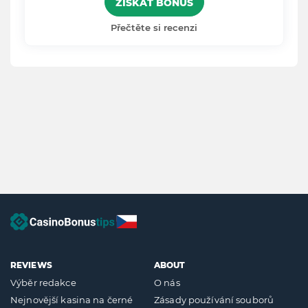
ZÍSKAT BONUS
Přečtěte si recenzi
REVIEWS
ABOUT
Výběr redakce
O nás
Nejnovější kasina na černé
Zásady používání souborů