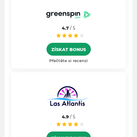
4.7
/ 5
ZÍSKAT BONUS
Přečtěte si recenzi
4.9
/ 5