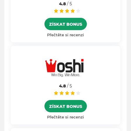
4.8
/ 5
ZÍSKAT BONUS
Přečtěte si recenzi
4.8
/ 5
ZÍSKAT BONUS
Přečtěte si recenzi