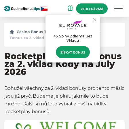
VYHLEDÁVÁNÍ
Casino Bonus Tips
Bonusy
Rocketplay
45 Spiny Zdarma Bеz
Bonus za 2. vklad
Vklаdu
ZÍSKAT BONUS
Rocketplay Kasino Bonus
za 2. vklad Kódy na July
2026
Bohužel všechny za 2. vklad bonusy pro tento měsíc
jsou již pryč. Budeme je plnit, jakmile to bude
možné. Další si můžete vybrat z naší nabídky
Rocketplay bonusů: