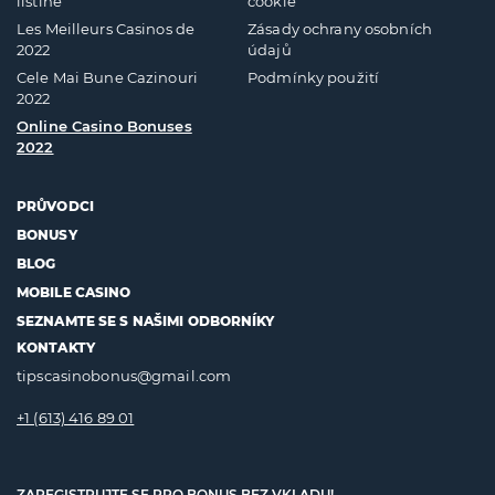
listině
cookie
Les Meilleurs Casinos de
Zásady ochrany osobních
2022
údajů
Cele Mai Bune Cazinouri
Podmínky použití
2022
Online Casino Bonuses
2022
PRŮVODCI
BONUSY
BLOG
MOBILE CASINO
SEZNAMTE SE S NAŠIMI ODBORNÍKY
KONTAKTY
tipscasinobonus@gmail.com
+1 (613) 416 89 01
ZAREGISTRUJTE SE PRO BONUS BEZ VKLADU!