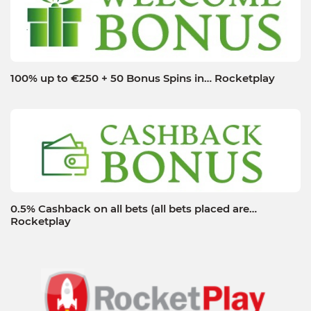
100% up to €250 + 50 Bonus Spins in… Rocketplay
0.5% Cashback on all bets (all bets placed are…
Rocketplay