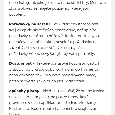
nebo kategorií, jako je ruleta nebo stolní hry. Musíte si
zkontrolovat, že hrajete pouze hry, které jsou
povoleny.
Požadavky na sázení
– Pokud se chystáte vybrat
svůj guap do skutečných peněz dříve, než splníte
požadavky na sázení, může vás kasino nutit, abyste
pokračovali ve hře, dokud nesplníte požadavky na
sázení. Často se může stát, že bonusy sázecí
požadavky vůbec nevyžadují, aby vám pomohly.
Dostupnost
– Některé bonusové kódy jsou často k
dispozici po určitou dobu, od tří dnů do tří měsíců
nebo dokonce roku pro nově registrované hráče,
proto si ověřte, jak dlouho jsou k dispozici.
Způsoby platby
– Nezřídka se stává, že online kasina
nabízejí stolní hry zdarma pouze tehdy, když
provedete vklad například prostřednictvím karty
Mastercard. Buďte opatrní a nenechte si ujít svůj
bonus.