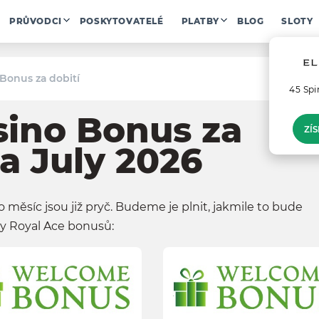
PRŮVODCI
POSKYTOVATELÉ
PLATBY
BLOG
SLOTY
Bonus za dobití
45 Sp
sino Bonus za
ZÍ
a July 2026
měsíc jsou již pryč. Budeme je plnit, jakmile to bude
ky Royal Ace bonusů: