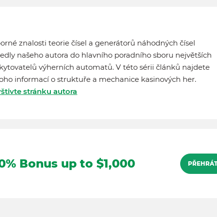
orné znalosti teorie čísel a generátorů náhodných čísel
vedly našeho autora do hlavního poradního sboru největších
kytovatelů výherních automatů. V této sérii článků najdete
ho informací o struktuře a mechanice kasinových her.
štivte stránku autora
0% Вonus up to $1,000
PŘEHRÁ