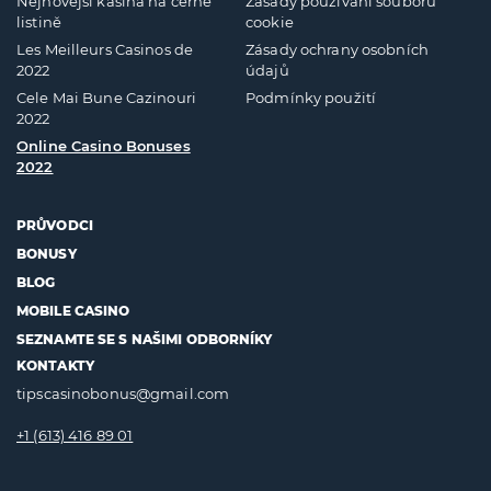
Nejnovější kasina na černé
Zásady používání souborů
listině
cookie
Les Meilleurs Casinos de
Zásady ochrany osobních
2022
údajů
Cele Mai Bune Cazinouri
Podmínky použití
2022
Online Casino Bonuses
2022
PRŮVODCI
BONUSY
BLOG
MOBILE CASINO
SEZNAMTE SE S NAŠIMI ODBORNÍKY
KONTAKTY
tipscasinobonus@gmail.com
+1 (613) 416 89 01