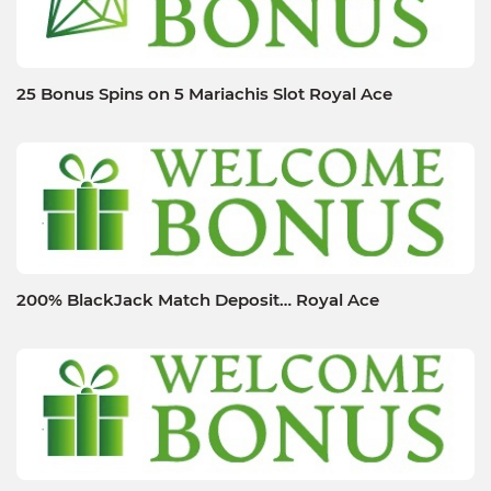
25 Bonus Spins on 5 Mariachis Slot Royal Ace
200% BlackJack Match Deposit… Royal Ace