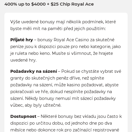
400% up to $4000 + $25 Chip Royal Ace
Výše uvedené bonusy mají několik podmínek, které
byste měli mít na paměti před jejich použitím:
Přijaté hry
– bonusy Royal Ace Casino za skutečné
peníze jsou k dispozici pouze pro nebo kategorie, jako
je ruleta nebo keno. Musíte si všimnout, že hrajete
uvedené hry.
Požadavky na sázení
– Pokud se chystáte vybrat své
granty do skutečných peněz dříve, než splníte
požadavky na sázení, může kasino požadovat, abyste
pokračovali ve hře, dokud nesplníte požadavky na
sázení. Někdy bonusy nemusí mít sázecí požadavky
vůbec, aby byly užitečné.
Dostupnost
– Některé bonusy bez vkladu jsou často k
dispozici po určitou dobu, od jednoho dne po dva
měsíce nebo dokonce rok pro začínající registrované