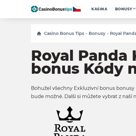
KASINA
BONUSY
Casino Bonus Tips
Bonusy
Royal Pand
Royal Panda 
bonus Kódy n
Bohužel všechny Exkluzivní bonus bonusy pr
bude možné. Další si můžete vybrat z naší