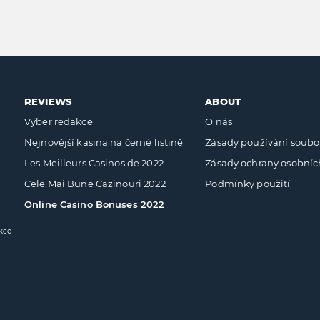
REVIEWS
ABOUT
Výběr redakce
O nás
Nejnovější kasina na černé listině
Zásady používání soubo
Les Meilleurs Casinos de 2022
Zásady ochrany osobníc
Cele Mai Bune Cazinouri 2022
Podmínky použití
Online Casino Bonuses 2022
akce