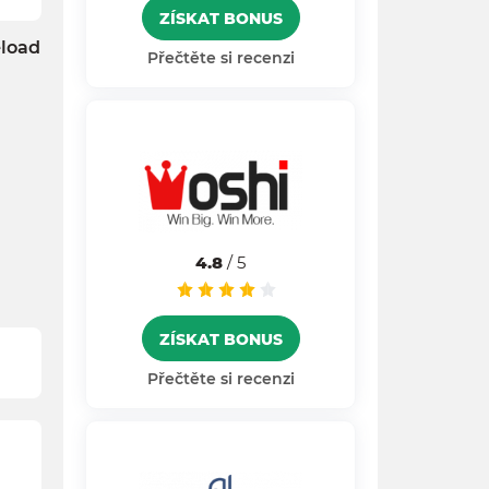
ZÍSKAT BONUS
eload
Přečtěte si recenzi
4.8
/ 5
ZÍSKAT BONUS
Přečtěte si recenzi