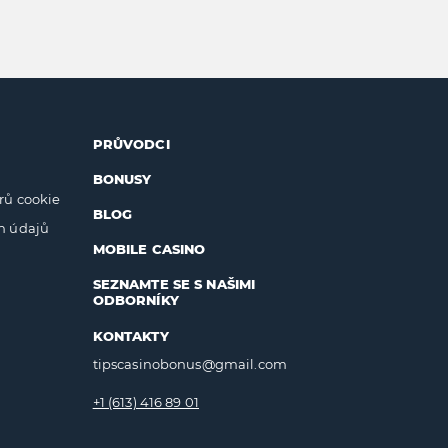
PRŮVODCI
BONUSY
rů cookie
BLOG
h údajů
MOBILE CASINO
SEZNAMTE SE S NAŠIMI
ODBORNÍKY
KONTAKTY
tipscasinobonus@gmail.com
+1 (613) 416 89 01