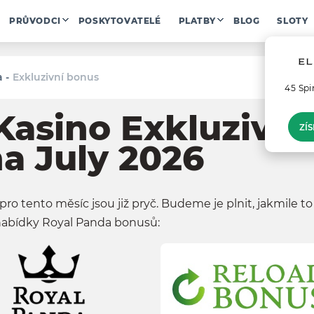
PRŮVODCI
POSKYTOVATELÉ
PLATBY
BLOG
SLOTY
a
Exkluzivní bonus
45 Sp
Kasino Exkluzivní
ZÍ
a July 2026
o tento měsíc jsou již pryč. Budeme je plnit, jakmile to
 nabídky Royal Panda bonusů: