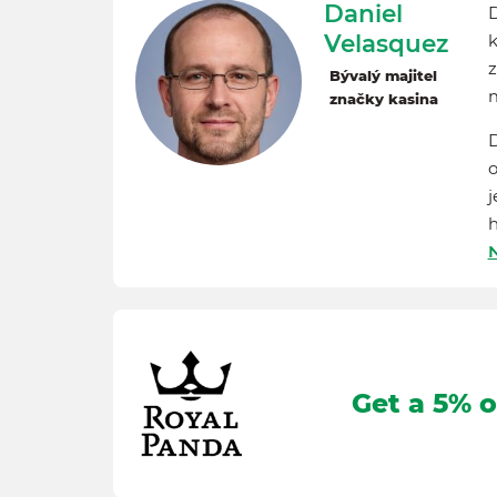
Daniel
D
Velasquez
k
z
Bývalý majitel
m
značky kasina
D
o
j
h
N
Get a 5% o