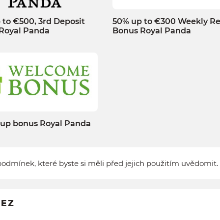
 to €500, 3rd Deposit
50% up to €300 Weekly R
Royal Panda
Bonus Royal Panda
 up bonus Royal Panda
dmínek, které byste si měli před jejich použitím uvědomit.
UEZ