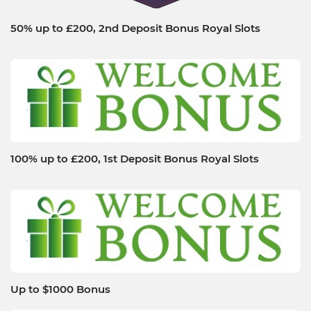
50% up to £200, 2nd Deposit Bonus Royal Slots
100% up to £200, 1st Deposit Bonus Royal Slots
Up to $1000 Bonus