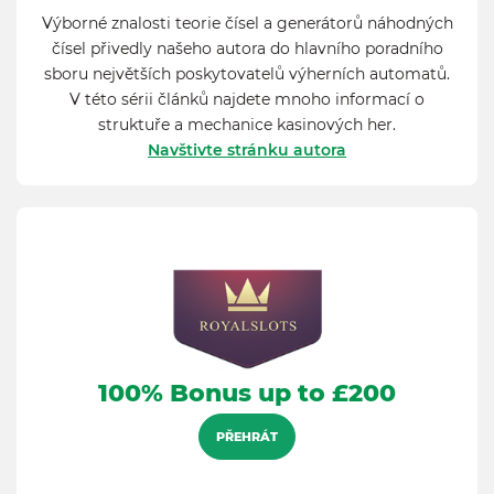
Výborné znalosti teorie čísel a generátorů náhodných
čísel přivedly našeho autora do hlavního poradního
sboru největších poskytovatelů výherních automatů.
V této sérii článků najdete mnoho informací o
struktuře a mechanice kasinových her.
Navštivte stránku autora
100% Bonus up to £200
PŘEHRÁT