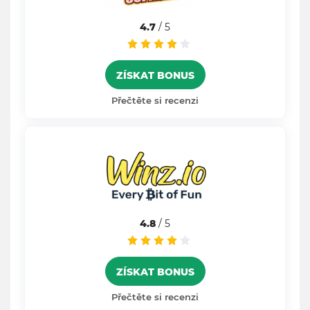
4.7
/ 5
ZÍSKAT BONUS
Přečtěte si recenzi
4.8
/ 5
ZÍSKAT BONUS
Přečtěte si recenzi