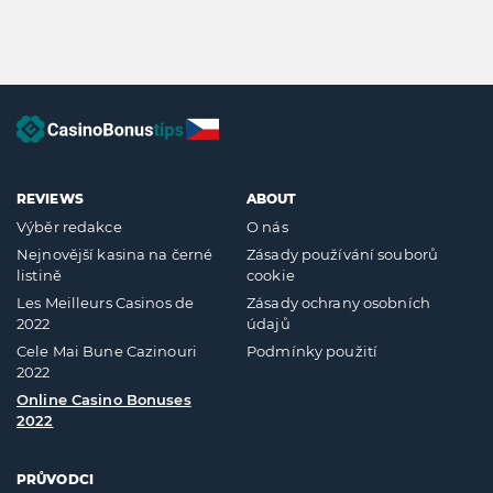
REVIEWS
ABOUT
Výběr redakce
O nás
Nejnovější kasina na černé
Zásady používání souborů
listině
cookie
Les Meilleurs Casinos de
Zásady ochrany osobních
2022
údajů
Cele Mai Bune Cazinouri
Podmínky použití
2022
Online Casino Bonuses
2022
PRŮVODCI