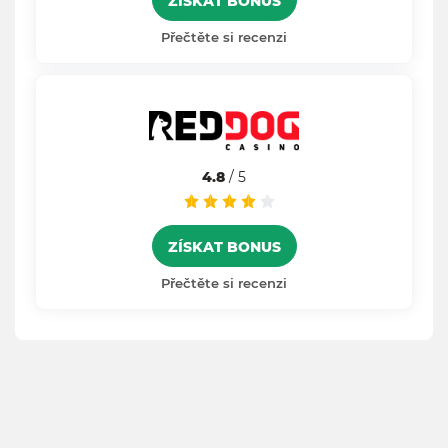
ZÍSKAT BONUS
Přečtěte si recenzi
4.8
/ 5
ZÍSKAT BONUS
Přečtěte si recenzi