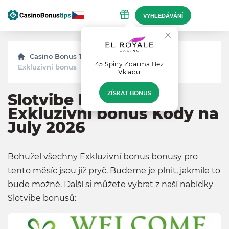
VYHLEDÁVÁNÍ
Casino Bonus Tips
Bonusy
Slotvibe
45 Spiny Zdarma Bеz
Exkluzivní bonus
Vklаdu
ZÍSKAT BONUS
Slotvibe Kasino
Exkluzivní bonus Kódy na
July 2026
Bohužel všechny Exkluzivní bonus bonusy pro
tento měsíc jsou již pryč. Budeme je plnit, jakmile to
bude možné. Další si můžete vybrat z naší nabídky
Slotvibe bonusů: