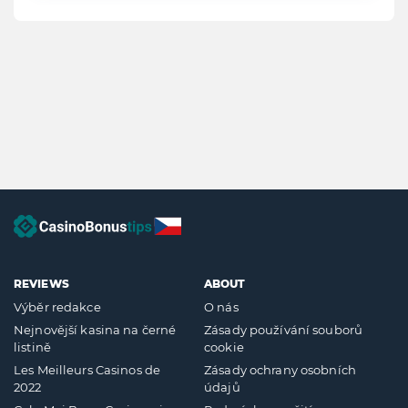
REVIEWS
ABOUT
Výběr redakce
O nás
Nejnovější kasina na černé
Zásady používání souborů
listině
cookie
Les Meilleurs Casinos de
Zásady ochrany osobních
2022
údajů