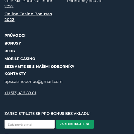
Cele Mai Bune Cazinouri
Podmínky použití
2022
Online Casino Bonuses
2022
PRŮVODCI
BONUSY
BLOG
MOBILE CASINO
SEZNAMTE SE S NAŠIMI ODBORNÍKY
KONTAKTY
tipscasinobonus@gmail.com
+1 (613) 416 89 01
ZAREGISTRUJTE SE PRO BONUS BEZ VKLADU!
ZAREGISTRUJTE SE