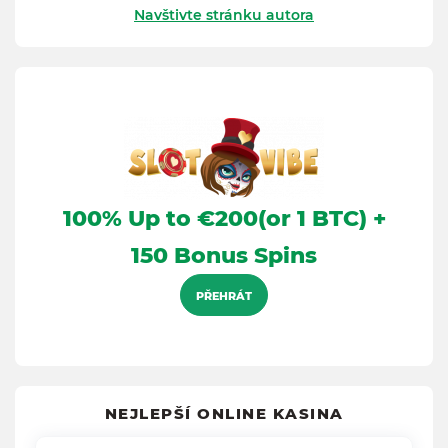
Navštivte stránku autora
100% Up to €200(or 1 BTC) +
150 Bonus Spins
PŘEHRÁT
NEJLEPŠÍ ONLINE KASINA