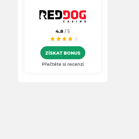
4.8
/ 5
ZÍSKAT BONUS
Přečtěte si recenzi