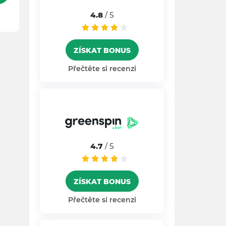
4.8
/ 5
ZÍSKAT BONUS
Přečtěte si recenzi
4.7
/ 5
ZÍSKAT BONUS
Přečtěte si recenzi