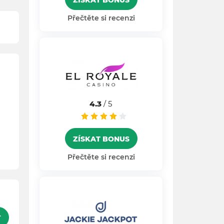
ZÍSKAT BONUS
Přečtěte si recenzi
4.3
/ 5
ZÍSKAT BONUS
Přečtěte si recenzi
T