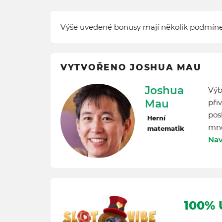
Výše uvedené bonusy mají několik podmínek,
VYTVOŘENO JOSHUA MAU
Joshua
Výb
Mau
při
pos
Herní
mno
matematik
Nav
100% 