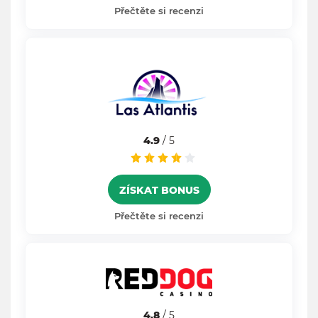
Přečtěte si recenzi
4.9
/ 5
ZÍSKAT BONUS
Přečtěte si recenzi
4.8
/ 5