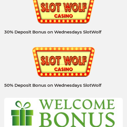
30% Deposit Bonus on Wednesdays SlotWolf
50% Deposit Bonus on Wednesdays SlotWolf