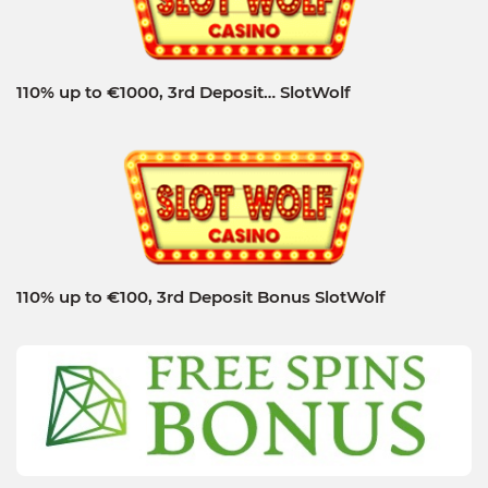
110% up to €1000, 3rd Deposit… SlotWolf
110% up to €100, 3rd Deposit Bonus SlotWolf