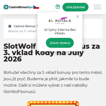
VYHLEDÁVÁNÍ
Casino Bonus Tips
Bonusy
SlotWolf
45 Spiny Zdarma Bеz
Bonus za 3. vklad
Vklаdu
ZÍSKAT BONUS
SlotWolf Kasino Bonus za
3. vklad Kódy na July
2026
Bohužel všechny za 3. vklad bonusy pro tento měsíc
jsou již pryč. Budeme je plnit, jakmile to bude
možné. Další si můžete vybrat z naší nabídky
SlotWolf bonusů: