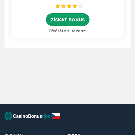
ZÍSKAT BONUS
Přečtěte si recenzi