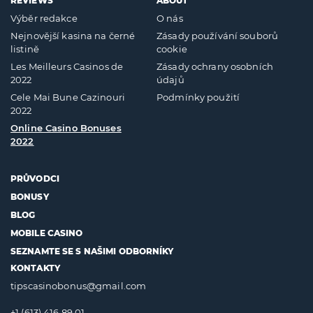
REVIEWS
ABOUT
Výběr redakce
O nás
Nejnovější kasina na černé
Zásady používání souborů
listině
cookie
Les Meilleurs Casinos de
Zásady ochrany osobních
2022
údajů
Cele Mai Bune Cazinouri
Podmínky použití
2022
Online Casino Bonuses
2022
PRŮVODCI
BONUSY
BLOG
MOBILE CASINO
SEZNAMTE SE S NAŠIMI ODBORNÍKY
KONTAKTY
tipscasinobonus@gmail.com
+1 (613) 416 89 01