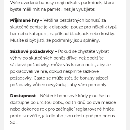
Výše uvedené bonusy mají několik podmínek, které
byste měli mít na paměti, než je využijete:
Přijímané hry
– Většina bezplatných bonusů za
skutečné peníze je k dispozici pouze pro několik typů
her nebo kategorií, například blackjack nebo kostky.
Musíte si být jisti, že podmínky jsou splněny.
Sázkové požadavky
– Pokud se chystáte vybrat
výhry do skutečných peněz dříve, než obdržíte
sázkové požadavky, může vás kasino nutit, abyste
pokračovali ve hře, dokud nesplníte sázkové
požadavky. Často se může stát, že bonusy sázecí
požadavky vůbec nevyžadují, aby vám pomohly.
Dostupnost
– Některé bonusové kódy jsou často
dostupné po určitou dobu, od tří dnů po dva měsíce
nebo dokonce rok pro začínající registrované hráče,
proto si ověřte, jak dlouho jsou dostupné pro bonus
Sol.