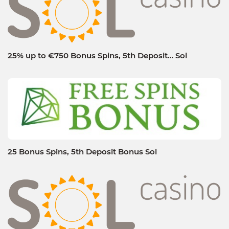
25% up to €750 Bonus Spins, 5th Deposit… Sol
25 Bonus Spins, 5th Deposit Bonus Sol