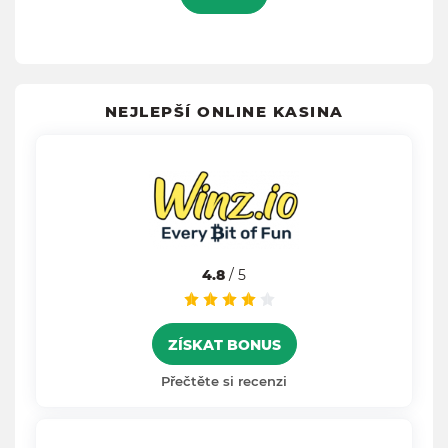
NEJLEPŠÍ ONLINE KASINA
4.8
/ 5
ZÍSKAT BONUS
Přečtěte si recenzi