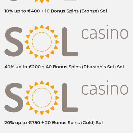
10% up to €400 + 10 Bonus Spins (Bronze) Sol
40% up to €200 + 40 Bonus Spins (Pharaoh’s Set) Sol
20% up to €750 + 20 Bonus Spins (Gold) Sol