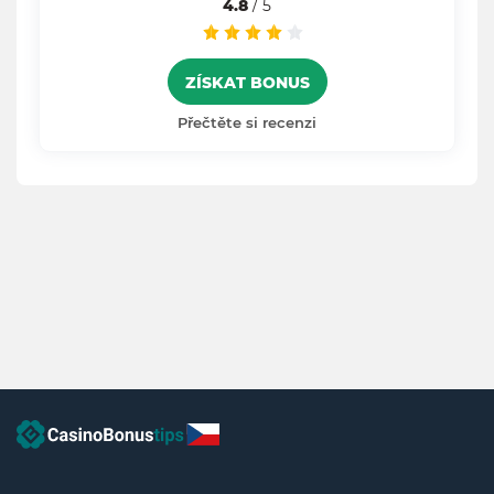
4.8
/ 5
ZÍSKAT BONUS
Přečtěte si recenzi