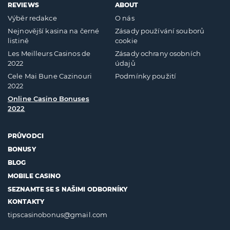
REVIEWS
ABOUT
Výběr redakce
O nás
Nejnovější kasina na černé
Zásady používání souborů
listině
cookie
Les Meilleurs Casinos de
Zásady ochrany osobních
2022
údajů
Cele Mai Bune Cazinouri
Podmínky použití
2022
Online Casino Bonuses
2022
PRŮVODCI
BONUSY
BLOG
MOBILE CASINO
SEZNAMTE SE S NAŠIMI ODBORNÍKY
KONTAKTY
tipscasinobonus@gmail.com