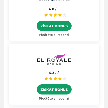
4.8
/ 5
ZÍSKAT BONUS
Přečtěte si recenzi
4.3
/ 5
ZÍSKAT BONUS
Přečtěte si recenzi