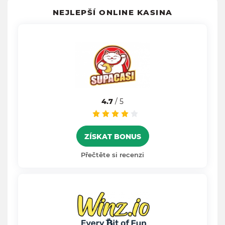
NEJLEPŠÍ ONLINE KASINA
4.7
/ 5
ZÍSKAT BONUS
Přečtěte si recenzi