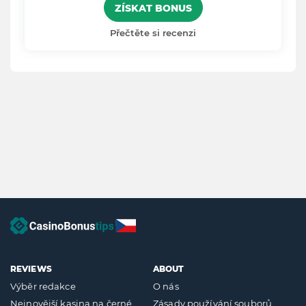
ZÍSKAT BONUS
Přečtěte si recenzi
REVIEWS
ABOUT
Výběr redakce
O nás
Nejnovější kasina na černé
Zásady používání souborů