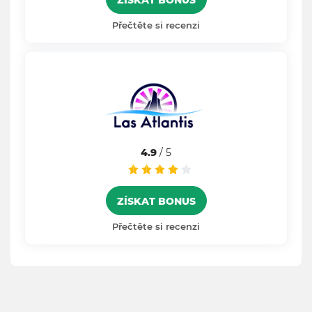
Přečtěte si recenzi
4.9
/ 5
ZÍSKAT BONUS
Přečtěte si recenzi