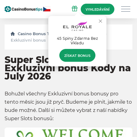
VYHLEDÁVÁNÍ
Casino Bonus Tips
Bonusy
Super Slots
45 Spiny Zdarma Bеz
Exkluzivní bonus
Vklаdu
ZÍSKAT BONUS
Super Slots Kasino
Exkluzivní bonus Kódy na
July 2026
Bohužel všechny Exkluzivní bonus bonusy pro
tento měsíc jsou již pryč. Budeme je plnit, jakmile to
bude možné. Další si můžete vybrat z naší nabídky
Super Slots bonusů: