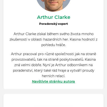
Arthur Clarke
Poradenský expert
Arthur Clarke získal během svého života mnoho
zkušeností v oblasti hazardních her. Kasina hodnotí z
pohledu hráče.
Arthur pracoval pro různé společnosti jak na straně
provozovatelů, tak na straně poskytovatelů. Kasina
zná velmi dobře. Nyní je Arthur odborníkem na
poradenství, který také rád hraje a vytváří proudy
herních relací.
Navštivte stránku autora