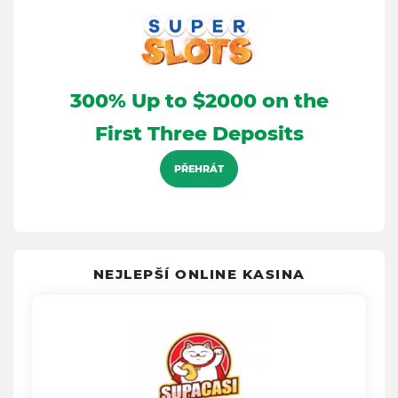
300% Up to $2000 on the
First Three Deposits
PŘEHRÁT
NEJLEPŠÍ ONLINE KASINA