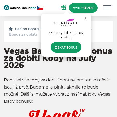
VYHLEDÁVÁNÍ
Casino Bonus Tips
Bonusy
Vegas Baby
45 Spiny Zdarma Bеz
Bonus za dobití
Vklаdu
ZÍSKAT BONUS
Vegas Baby Kasino Bonus
za dobití Kódy na July
2026
Bohužel všechny za dobití bonusy pro tento měsíc
jsou již pryč. Budeme je plnit, jakmile to bude
možné. Další si můžete vybrat z naší nabídky Vegas
Baby bonusů: