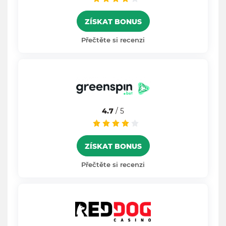
ZÍSKAT BONUS
Přečtěte si recenzi
4.7
/ 5
ZÍSKAT BONUS
Přečtěte si recenzi