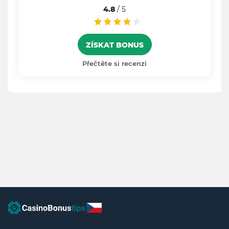
4.8
/ 5
ZÍSKAT BONUS
Přečtěte si recenzi