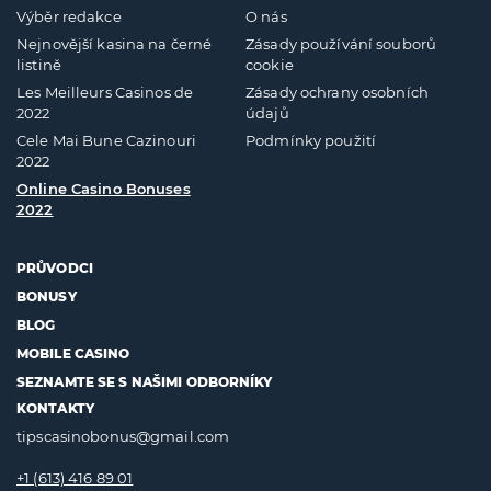
Výběr redakce
O nás
Nejnovější kasina na černé
Zásady používání souborů
listině
cookie
Les Meilleurs Casinos de
Zásady ochrany osobních
2022
údajů
Cele Mai Bune Cazinouri
Podmínky použití
2022
Online Casino Bonuses
2022
PRŮVODCI
BONUSY
BLOG
MOBILE CASINO
SEZNAMTE SE S NAŠIMI ODBORNÍKY
KONTAKTY
tipscasinobonus@gmail.com
+1 (613) 416 89 01