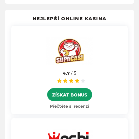
NEJLEPŠÍ ONLINE KASINA
4.7
/ 5
ZÍSKAT BONUS
Přečtěte si recenzi