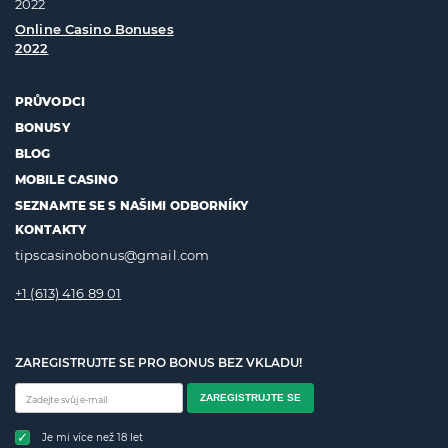
2022
Online Casino Bonuses
2022
PRŮVODCI
BONUSY
BLOG
MOBILE CASINO
SEZNAMTE SE S NAŠIMI ODBORNÍKY
KONTAKTY
tipscasinobonus@gmail.com
+1 (613) 416 89 01
ZAREGISTRUJTE SE PRO BONUS BEZ VKLADU!
ZAREGISTRUJTE SE
Je mi více než 18 let