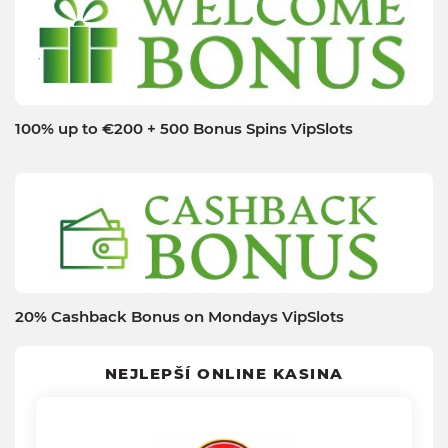
100% up to €200 + 500 Bonus Spins VipSlots
20% Cashback Bonus on Mondays VipSlots
NEJLEPŠÍ ONLINE KASINA