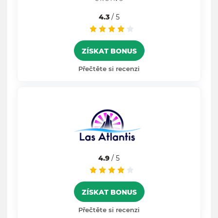
4.3
/ 5
ZÍSKAT BONUS
Přečtěte si recenzi
4.9
/ 5
ZÍSKAT BONUS
Přečtěte si recenzi