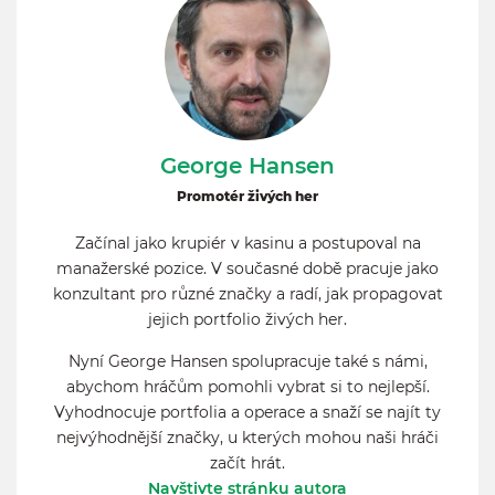
George Hansen
Promotér živých her
Začínal jako krupiér v kasinu a postupoval na
manažerské pozice. V současné době pracuje jako
konzultant pro různé značky a radí, jak propagovat
jejich portfolio živých her.
Nyní George Hansen spolupracuje také s námi,
abychom hráčům pomohli vybrat si to nejlepší.
Vyhodnocuje portfolia a operace a snaží se najít ty
nejvýhodnější značky, u kterých mohou naši hráči
začít hrát.
Navštivte stránku autora