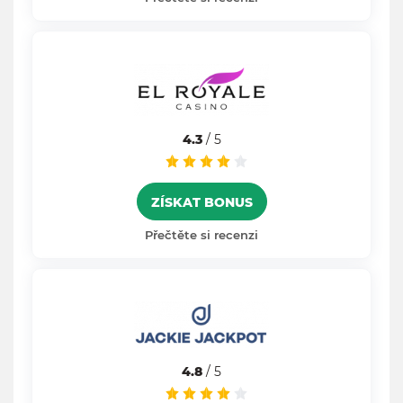
4.3
/ 5
ZÍSKAT BONUS
Přečtěte si recenzi
4.8
/ 5