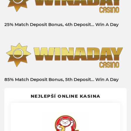
25% Match Deposit Bonus, 4th Deposit… Win A Day
85% Match Deposit Bonus, 5th Deposit… Win A Day
NEJLEPŠÍ ONLINE KASINA