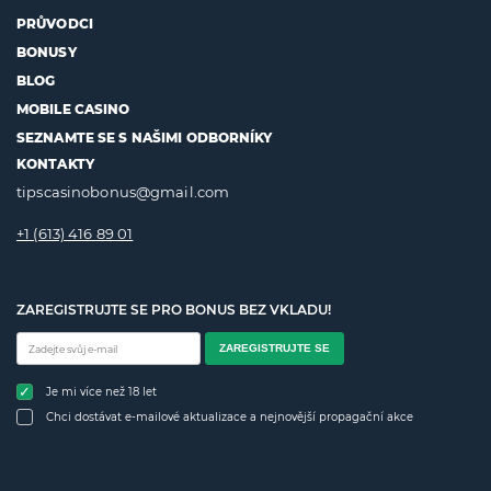
PRŮVODCI
BONUSY
BLOG
MOBILE CASINO
SEZNAMTE SE S NAŠIMI ODBORNÍKY
KONTAKTY
tipscasinobonus@gmail.com
+1 (613) 416 89 01
ZAREGISTRUJTE SE PRO BONUS BEZ VKLADU!
ZAREGISTRUJTE SE
Je mi více než 18 let
Chci dostávat e-mailové aktualizace a nejnovější propagační akce