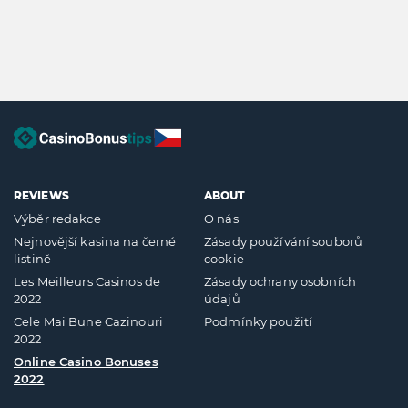
REVIEWS
ABOUT
Výběr redakce
O nás
Nejnovější kasina na černé
Zásady používání souborů
listině
cookie
Les Meilleurs Casinos de
Zásady ochrany osobních
2022
údajů
Cele Mai Bune Cazinouri
Podmínky použití
2022
Online Casino Bonuses
2022