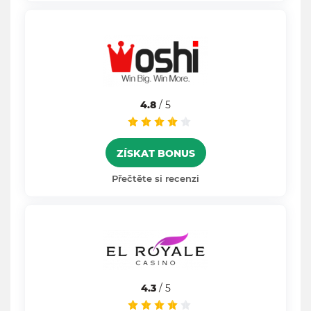
4.8
/ 5
ZÍSKAT BONUS
Přečtěte si recenzi
4.3
/ 5