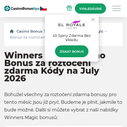
VYHLEDÁVÁNÍ
Casino Bonus Tips
Bonusy
Winners Magic
45 Spiny Zdarma Bеz
Bonus za roztočení zdarma
Vklаdu
ZÍSKAT BONUS
Winners Magic Kasino
Bonus za roztočení
zdarma Kódy na July
2026
Bohužel všechny za roztočení zdarma bonusy pro
tento měsíc jsou již pryč. Budeme je plnit, jakmile to
bude možné. Další si můžete vybrat z naší nabídky
Winners Magic bonusů: