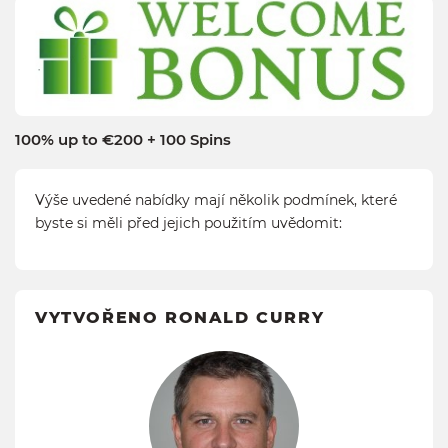
100% up to €200 + 100 Spins
Výše uvedené nabídky mají několik podmínek, které
byste si měli před jejich použitím uvědomit:
VYTVOŘENO RONALD CURRY