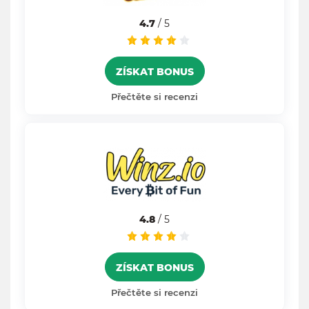
4.7
/ 5
ZÍSKAT BONUS
Přečtěte si recenzi
4.8
/ 5
ZÍSKAT BONUS
Přečtěte si recenzi