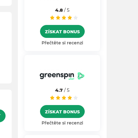
4.8
/ 5
ZÍSKAT BONUS
Přečtěte si recenzi
4.7
/ 5
ZÍSKAT BONUS
T
Přečtěte si recenzi