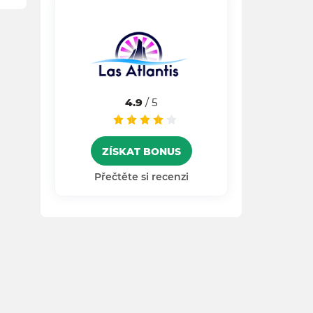
4.9
/ 5
ZÍSKAT BONUS
Přečtěte si recenzi