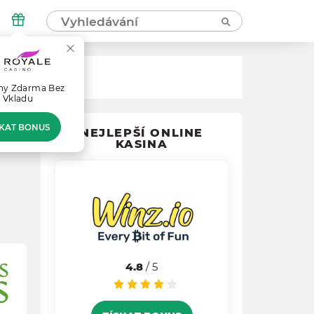
iny Zdarma Bеz
Vklаdu
SKAT BONUS
NEJLEPŠÍ ONLINE
KASINA
4.8
/ 5