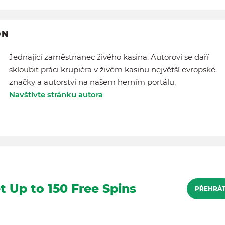
ON
Jednající zaměstnanec živého kasina. Autorovi se daří
skloubit práci krupiéra v živém kasinu největší evropské
značky a autorství na našem herním portálu.
Navštivte stránku autora
t Up to 150 Free Spins
PŘEHRÁ