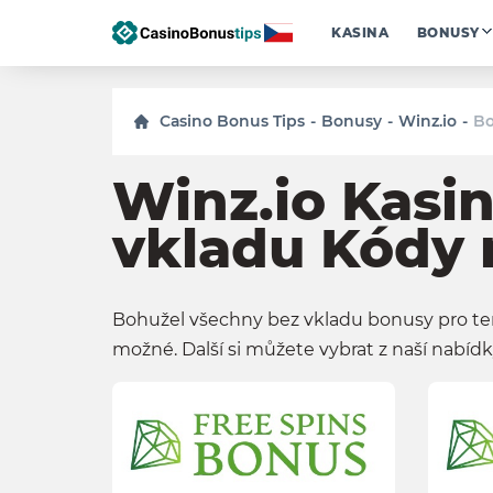
KASINA
BONUSY
Casino Bonus Tips
Bonusy
Winz.io
Bo
Winz.io Kasi
vkladu Kódy 
Bohužel všechny bez vkladu bonusy pro tent
možné. Další si můžete vybrat z naší nabíd