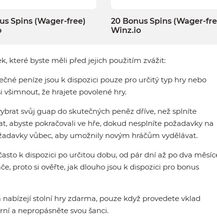
us Spins (Wager-free)
20 Bonus Spins (Wager-fre
o
Winz.io
 které byste měli před jejich použitím zvážit:
čné peníze jsou k dispozici pouze pro určitý typ hry nebo
si všimnout, že hrajete povolené hry.
ybrat svůj guap do skutečných peněz dříve, než splníte
, abyste pokračovali ve hře, dokud nesplníte požadavky na
ožadavky vůbec, aby umožnily novým hráčům vydělávat.
asto k dispozici po určitou dobu, od pár dní až po dva měsíc
, proto si ověřte, jak dlouho jsou k dispozici pro bonus
 nabízejí stolní hry zdarma, pouze když provedete vklad
rní a nepropásněte svou šanci.