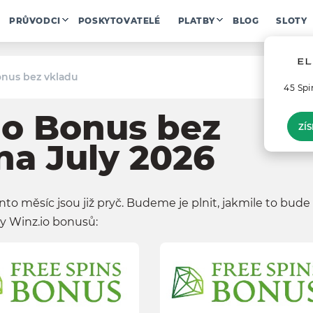
PRŮVODCI
POSKYTOVATELÉ
PLATBY
BLOG
SLOTY
nus bez vkladu
45 Sp
no Bonus bez
ZÍ
na July 2026
o měsíc jsou již pryč. Budeme je plnit, jakmile to bude
ky Winz.io bonusů: