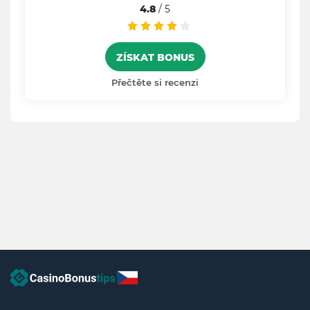
4.8
/ 5
ZÍSKAT BONUS
Přečtěte si recenzi