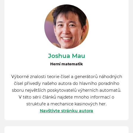
Joshua Mau
Herní matematik
Výborné znalosti teorie čísel a generátorů náhodných
čísel přivedly našeho autora do hlavního poradního
sboru největších poskytovatelů výherních automatů.
V této sérii článků najdete mnoho informací o
struktuře a mechanice kasinových her.
Navštivte stránku autora