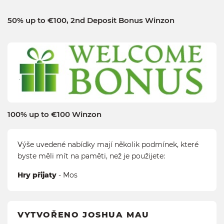
50% up to €100, 2nd Deposit Bonus Winzon
100% up to €100 Winzon
Výše uvedené nabídky mají několik podmínek, které
byste měli mít na paměti, než je použijete:
Hry přijaty
- Mos
VYTVOŘENO JOSHUA MAU