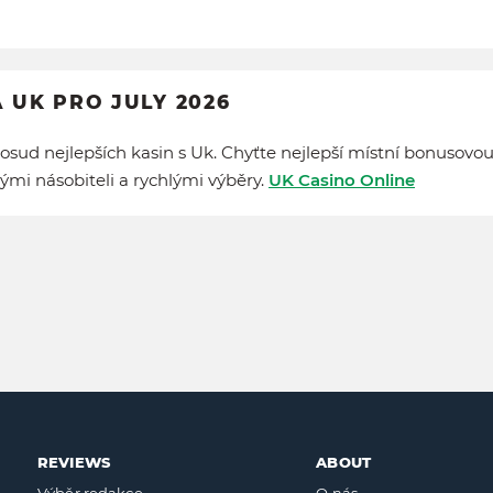
 UK PRO JULY 2026
osud nejlepších kasin s Uk. Chyťte nejlepší místní bonusovo
mi násobiteli a rychlými výběry.
UK Casino Online
REVIEWS
ABOUT
Výběr redakce
O nás