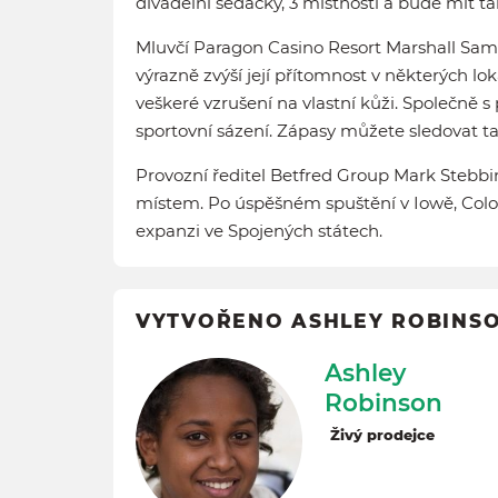
divadelní sedačky, 3 místnosti a bude mít t
Mluvčí Paragon Casino Resort Marshall Samps
výrazně zvýší její přítomnost v některých l
veškeré vzrušení na vlastní kůži. Společně s
sportovní sázení. Zápasy můžete sledovat ta
Provozní ředitel Betfred Group Mark Stebbi
místem. Po úspěšném spuštění v Iowě, Colo
expanzi ve Spojených státech.
VYTVOŘENO ASHLEY ROBINS
Ashley
Robinson
Živý prodejce