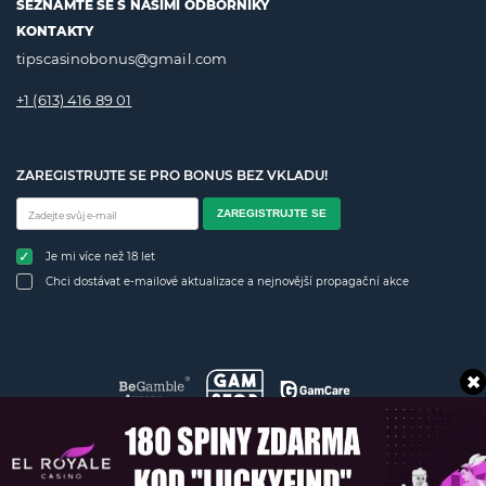
SEZNAMTE SE S NAŠIMI ODBORNÍKY
KONTAKTY
tipscasinobonus@gmail.com
+1 (613) 416 89 01
ZAREGISTRUJTE SE PRO BONUS BEZ VKLADU!
ZAREGISTRUJTE SE
Je mi více než 18 let
Chci dostávat e-mailové aktualizace a nejnovější propagační akce
GPWA Verification