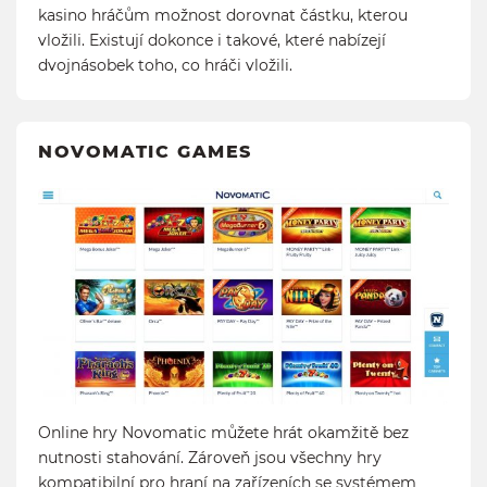
kasino hráčům možnost dorovnat částku, kterou
vložili. Existují dokonce i takové, které nabízejí
dvojnásobek toho, co hráči vložili.
NOVOMATIC GAMES
Online hry Novomatic můžete hrát okamžitě bez
nutnosti stahování. Zároveň jsou všechny hry
kompatibilní pro hraní na zařízeních se systémem