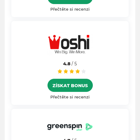
Přečtěte si recenzi
4.8
/ 5
ZÍSKAT BONUS
Přečtěte si recenzi