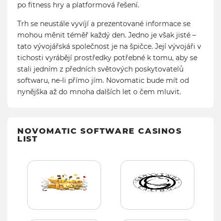
po fitness hry a platformová řešení.
Trh se neustále vyvíjí a prezentované informace se
mohou měnit téměř každý den. Jedno je však jisté –
tato vývojářská společnost je na špičce. Její vývojáři v
tichosti vyrábějí prostředky potřebné k tomu, aby se
stali jedním z předních světových poskytovatelů
softwaru, ne-li přímo jím. Novomatic bude mít od
nynějška až do mnoha dalších let o čem mluvit.
NOVOMATIC SOFTWARE CASINOS
LIST