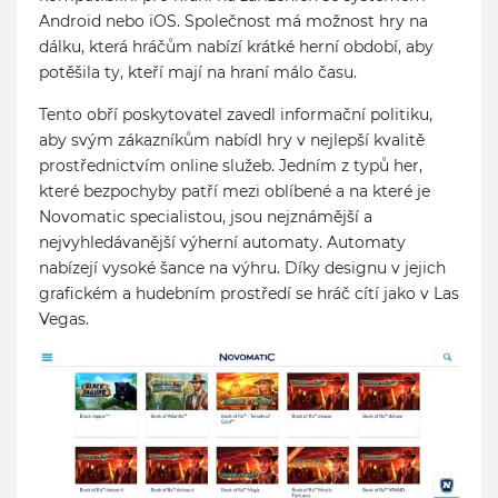
Android nebo iOS. Společnost má možnost hry na
dálku, která hráčům nabízí krátké herní období, aby
potěšila ty, kteří mají na hraní málo času.
Tento obří poskytovatel zavedl informační politiku,
aby svým zákazníkům nabídl hry v nejlepší kvalitě
prostřednictvím online služeb. Jedním z typů her,
které bezpochyby patří mezi oblíbené a na které je
Novomatic specialistou, jsou nejznámější a
nejvyhledávanější výherní automaty. Automaty
nabízejí vysoké šance na výhru. Díky designu v jejich
grafickém a hudebním prostředí se hráč cítí jako v Las
Vegas.