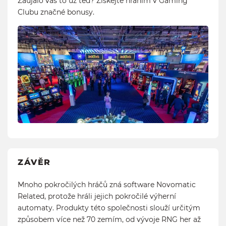
Zaujalo vás to už teď? Získejte hraním v Gaming
Clubu značné bonusy.
ZÁVĚR
Mnoho pokročilých hráčů zná software Novomatic
Related, protože hráli jejich pokročilé výherní
automaty. Produkty této společnosti slouží určitým
způsobem více než 70 zemím, od vývoje RNG her až