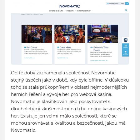
Od té doby zaznamenala společnost Novomatic
stejný úspěch jako v době, kdy byla offline. V důsledku
toho se stala průkopníkem v oblasti nejmodernějších
herních řešení a vývoje her pro webová kasina.
Novomatic je klasifikován jako poskytovatel s
dlouholetými zkušenostmi na trhu online kasinových
her. Existuje jen velmi málo společností, které se
mohou srovnávat s kvalitou a bezpečností, jakou má
Novomatic.