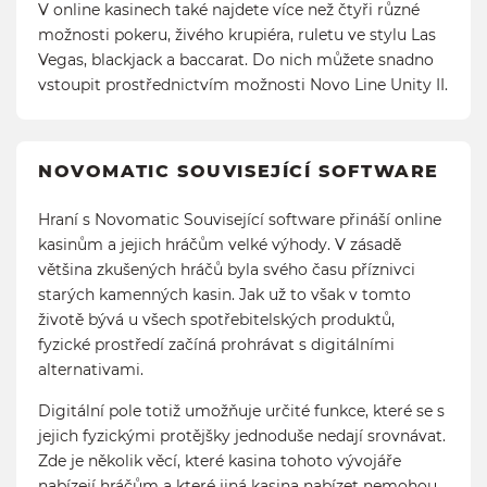
V online kasinech také najdete více než čtyři různé
možnosti pokeru, živého krupiéra, ruletu ve stylu Las
Vegas, blackjack a baccarat. Do nich můžete snadno
vstoupit prostřednictvím možnosti Novo Line Unity II.
NOVOMATIC SOUVISEJÍCÍ SOFTWARE
Hraní s Novomatic Související software přináší online
kasinům a jejich hráčům velké výhody. V zásadě
většina zkušených hráčů byla svého času příznivci
starých kamenných kasin. Jak už to však v tomto
životě bývá u všech spotřebitelských produktů,
fyzické prostředí začíná prohrávat s digitálními
alternativami.
Digitální pole totiž umožňuje určité funkce, které se s
jejich fyzickými protějšky jednoduše nedají srovnávat.
Zde je několik věcí, které kasina tohoto vývojáře
nabízejí hráčům a které jiná kasina nabízet nemohou.