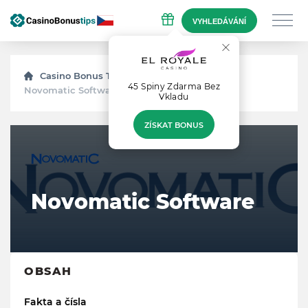
VYHLEDÁVÁNÍ
Casino Bonus Tips
Poskytovatel
45 Spiny Zdarma Bеz
Novomatic Software
Vklаdu
ZÍSKAT BONUS
Novomatic Software
OBSAH
Fakta a čísla