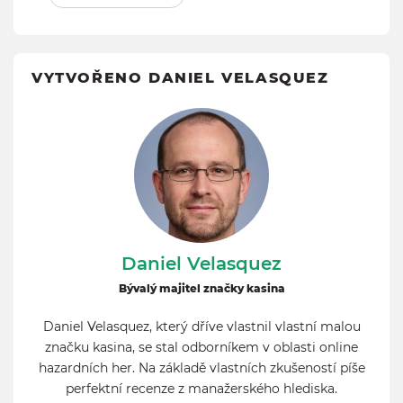
VYTVOŘENO DANIEL VELASQUEZ
Daniel Velasquez
Bývalý majitel značky kasina
Daniel Velasquez, který dříve vlastnil vlastní malou
značku kasina, se stal odborníkem v oblasti online
hazardních her. Na základě vlastních zkušeností píše
perfektní recenze z manažerského hlediska.