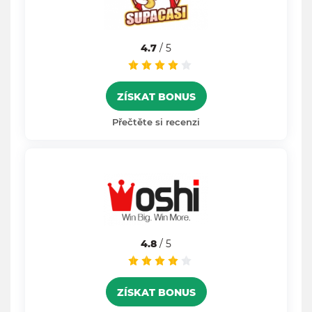
4.7
/ 5
ZÍSKAT BONUS
Přečtěte si recenzi
4.8
/ 5
ZÍSKAT BONUS