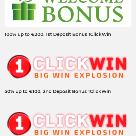
100% up to €200, 1st Deposit Bonus 1ClickWin
50% up to €100, 2nd Deposit Bonus 1ClickWin