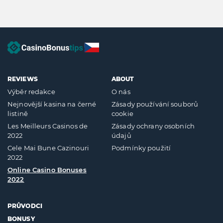
REVIEWS
ABOUT
Výběr redakce
O nás
Nejnovější kasina na černé
Zásady používání souborů
listině
cookie
Les Meilleurs Casinos de
Zásady ochrany osobních
2022
údajů
Cele Mai Bune Cazinouri
Podmínky použití
2022
Online Casino Bonuses
2022
PRŮVODCI
BONUSY