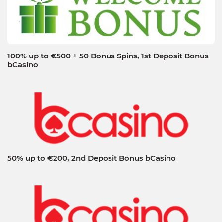
100% up to €500 + 50 Bonus Spins, 1st Deposit Bonus
bCasino
50% up to €200, 2nd Deposit Bonus bCasino