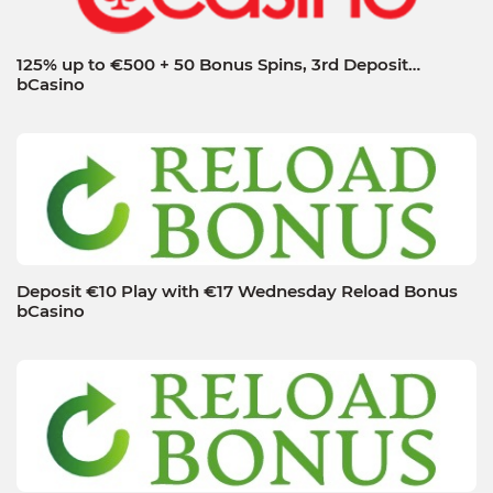
125% up to €500 + 50 Bonus Spins, 3rd Deposit…
bCasino
Deposit €10 Play with €17 Wednesday Reload Bonus
bCasino