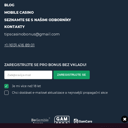
BLOG
MOBILE CASINO
SEZNAMTE SE S NAŠIMI ODBORNÍKY
KONTAKTY
tipscasinobonus@gmail.com
+1 (613) 416 89 01
ZAREGISTRUJTE SE PRO BONUS BEZ VKLADU!
ZAREGISTRUJTE SE
Je mi více než 18 let
Chci dostávat e-mailové aktualizace a nejnovější propagační akce