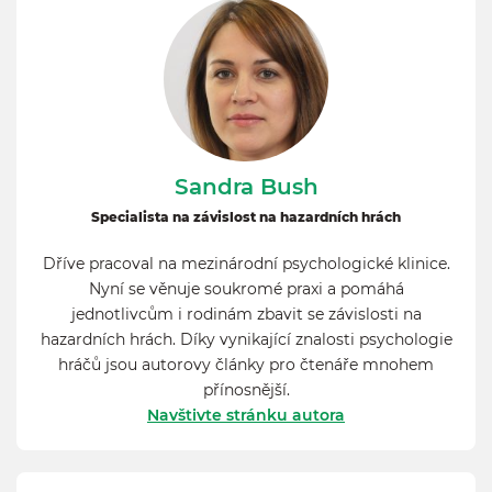
Sandra Bush
Specialista na závislost na hazardních hrách
Dříve pracoval na mezinárodní psychologické klinice.
Nyní se věnuje soukromé praxi a pomáhá
jednotlivcům i rodinám zbavit se závislosti na
hazardních hrách. Díky vynikající znalosti psychologie
hráčů jsou autorovy články pro čtenáře mnohem
přínosnější.
Navštivte stránku autora