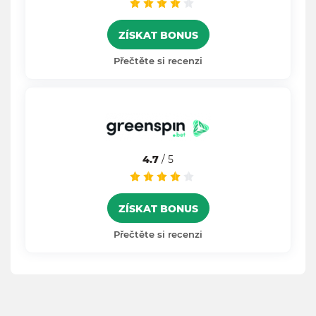
ZÍSKAT BONUS
Přečtěte si recenzi
4.7
/ 5
ZÍSKAT BONUS
Přečtěte si recenzi