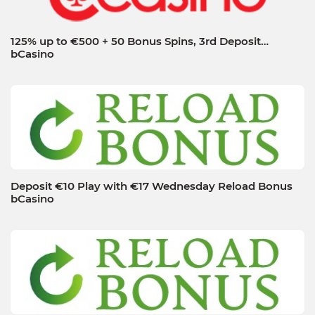
125% up to €500 + 50 Bonus Spins, 3rd Deposit…
bCasino
Deposit €10 Play with €17 Wednesday Reload Bonus
bCasino