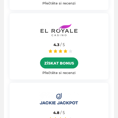
Přečtěte si recenzi
4.3
/ 5
ZÍSKAT BONUS
Přečtěte si recenzi
4.8
/ 5