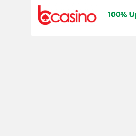
100% U