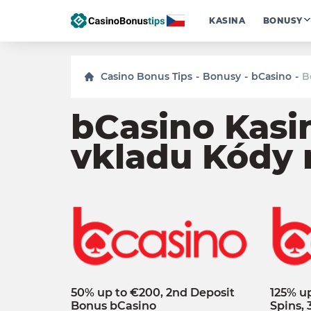
KASINA
BONUSY
Casino Bonus Tips
Bonusy
bCasino
B
bCasino Kasi
vkladu Kódy 
50% up to €200, 2nd Deposit
125% u
Bonus bCasino
Spins,