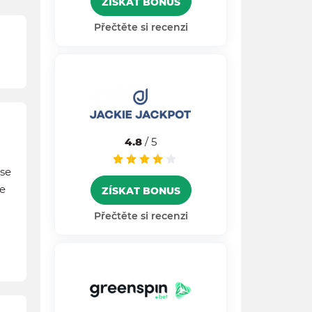
ZÍSKAT BONUS
Přečtěte si recenzi
4.8
/ 5
 se
ie
ZÍSKAT BONUS
Přečtěte si recenzi