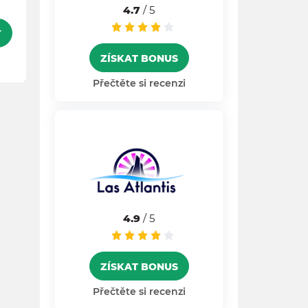
4.7
/ 5
T
ZÍSKAT BONUS
Přečtěte si recenzi
4.9
/ 5
ZÍSKAT BONUS
Přečtěte si recenzi